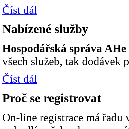
Číst dál
Nabízené služby
Hospodářská správa AH
všech služeb, tak dodávek p
Číst dál
Proč se registrovat
On-line registrace má řadu 