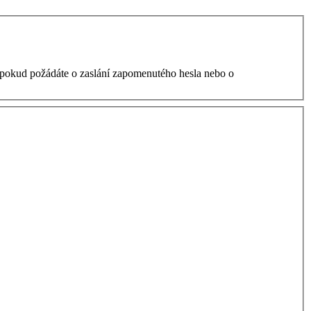
, pokud požádáte o zaslání zapomenutého hesla nebo o