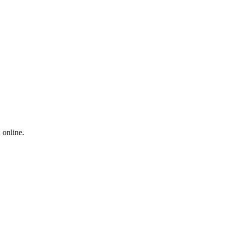
 online.