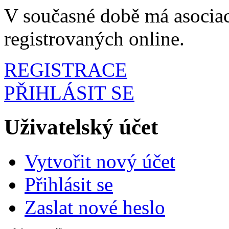
V současné době má asociac
registrovaných online.
REGISTRACE
PŘIHLÁSIT SE
Uživatelský účet
Vytvořit nový účet
Přihlásit se
Zaslat nové heslo