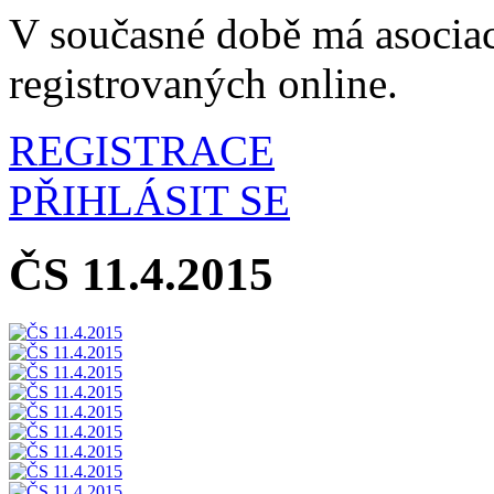
V současné době má asociac
registrovaných online.
REGISTRACE
PŘIHLÁSIT SE
ČS 11.4.2015