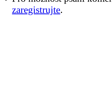
zaregistrujte
.