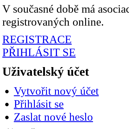
V současné době má asociac
registrovaných online.
REGISTRACE
PŘIHLÁSIT SE
Uživatelský účet
Vytvořit nový účet
Přihlásit se
Zaslat nové heslo