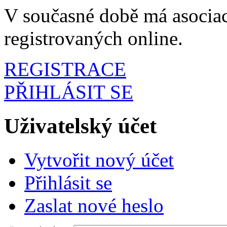
V současné době má asociac
registrovaných online.
REGISTRACE
PŘIHLÁSIT SE
Uživatelský účet
Vytvořit nový účet
Přihlásit se
Zaslat nové heslo