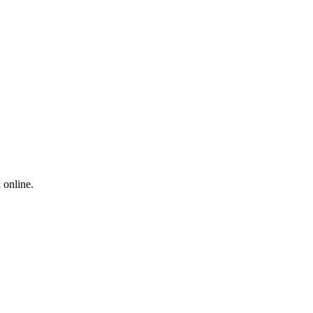
 online.