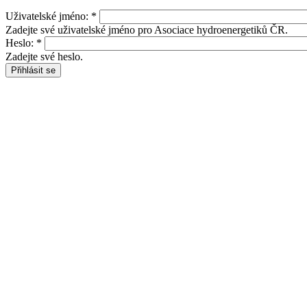
Uživatelské jméno:
*
Zadejte své uživatelské jméno pro Asociace hydroenergetiků ČR.
Heslo:
*
Zadejte své heslo.